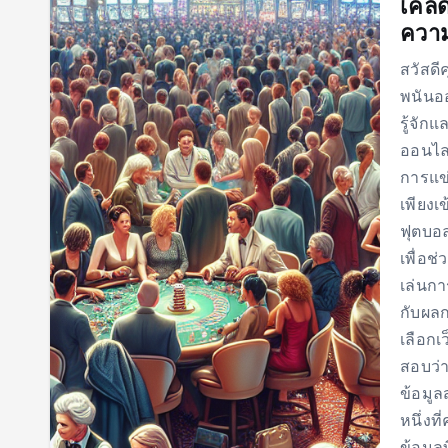
เคล็
ความ
สวัสดี
พนันออ
รู้จัก
ออนไลน
การแข
เพียงเ
ฟุตบอล
เพื่อช
เล่นกา
กับผลก
เลือกเ
สอบว่
ข้อมูล
หนึ่ง