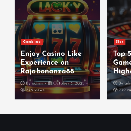
Gambling
Slot
Enjoy Casino Like
Top 5
Experience on
Game
e
Rajabonanza88
High
By
admin
October 3, 2025
By
ad
679 views
739 vi