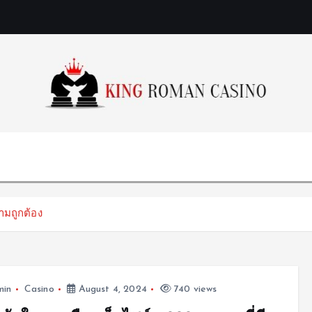
Luxury and Excitement
ามถูกต้อง
min
Casino
August 4, 2024
740 views