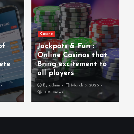
Casino
of
Jackpots & Fun :
Online Casinos that
ete
Bring excitement to
all players
By
admin
March 3, 2025
1081 views