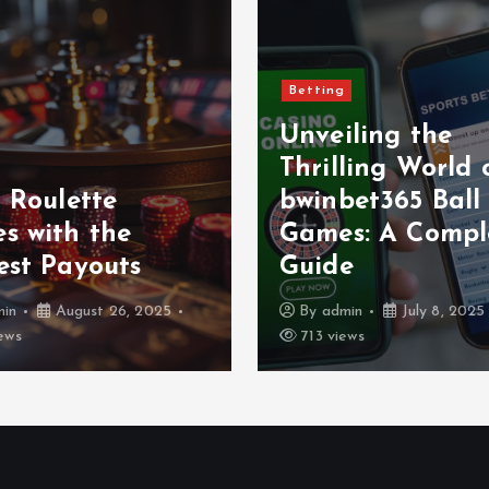
Betting
Unveiling the
Thrilling World 
 Roulette
bwinbet365 Ball
s with the
Games: A Compl
est Payouts
Guide
min
August 26, 2025
By
admin
July 8, 2025
ews
713 views