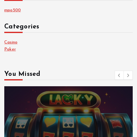
mpo500
Categories
Casino
Poker
You Missed