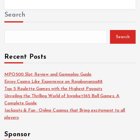
Search
Search
Recent Posts
MPO500 Slot Review and Gameplay Guide
Enjoy Casino Like Experience on Rajabonanza88
Top 5 Roulette Games with the Highest Payouts
Unveiling the Thrilling World of bwinbet365 Ball Games: A
Complete Guide
Jackpots & Fun : Online Casinos that Bring excitement to all
players
Sponsor