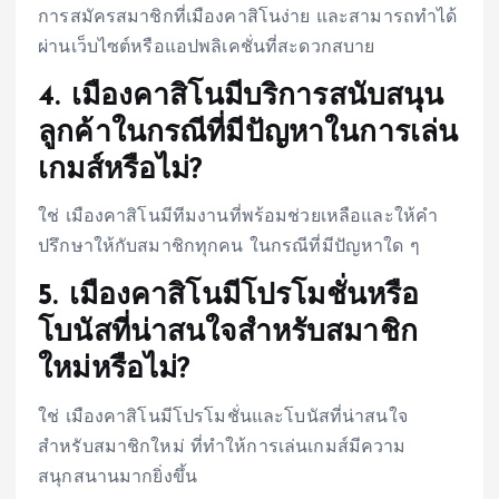
การสมัครสมาชิกที่เมืองคาสิโนง่าย และสามารถทำได้
ผ่านเว็บไซต์หรือแอปพลิเคชั่นที่สะดวกสบาย
4. เมืองคาสิโนมีบริการสนับสนุน
ลูกค้าในกรณีที่มีปัญหาในการเล่น
เกมส์หรือไม่?
ใช่ เมืองคาสิโนมีทีมงานที่พร้อมช่วยเหลือและให้คำ
ปรึกษาให้กับสมาชิกทุกคน ในกรณีที่มีปัญหาใด ๆ
5. เมืองคาสิโนมีโปรโมชั่นหรือ
โบนัสที่น่าสนใจสำหรับสมาชิก
ใหม่หรือไม่?
ใช่ เมืองคาสิโนมีโปรโมชั่นและโบนัสที่น่าสนใจ
สำหรับสมาชิกใหม่ ที่ทำให้การเล่นเกมส์มีความ
สนุกสนานมากยิ่งขึ้น