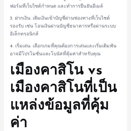
ฟอร์มที่เว็บไซต์กำหนด และทำการยืนยันอีเมล์
3. ฝากเงิน: เติมเงินเข้าบัญชีผ่านช่องทางที่เว็บไซต์
รองรับ เช่น โอนเงินผ่านบัญชีธนาคารหรือผ่านระบบ
อิเล็กทรอนิกส์
4. เริ่มเล่น: เลือกเกมที่คุณต้องการเล่นและเริ่มเดิมพัน
อาจมีโปรโมชั่นและโบนัสที่คุ้มค่าสำหรับคุณ
เมืองคาสิโน vs
เมืองคาสิโนที่เป็น
แหล่งข้อมูลที่คุ้ม
ค่า