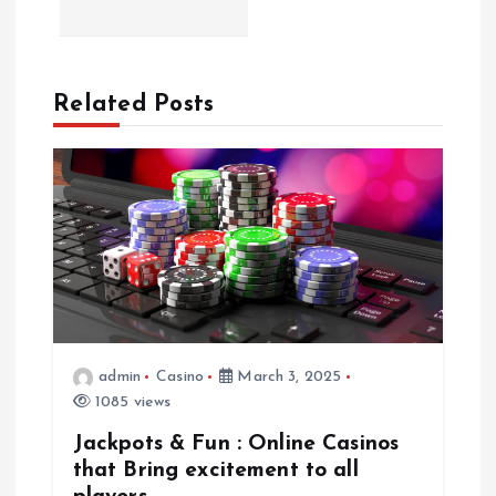
v
i
Related Posts
g
a
t
i
o
admin
Casino
March 3, 2025
1085 views
n
Jackpots & Fun : Online Casinos
that Bring excitement to all