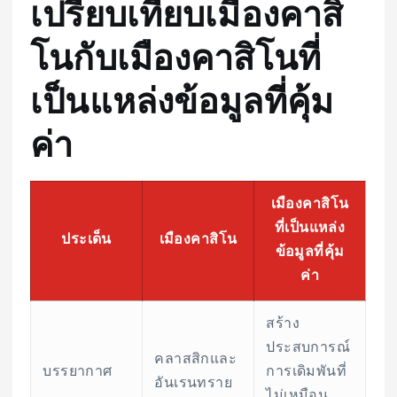
เปรียบเทียบเมืองคาสิ
โนกับเมืองคาสิโนที่
เป็นแหล่งข้อมูลที่คุ้ม
ค่า
เมืองคาสิโน
ที่เป็นแหล่ง
ประเด็น
เมืองคาสิโน
ข้อมูลที่คุ้ม
ค่า
สร้าง
ประสบการณ์
คลาสสิกและ
บรรยากาศ
การเดิมพันที่
อันเรนทราย
ไม่เหมือน