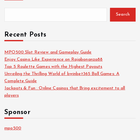
Search
Recent Posts
MPO500 Slot Review and Gameplay Guide
Enjoy Casino Like Experience on Rajabonanza88
Top 5 Roulette Games with the Highest Payouts
Unveiling the Thrilling World of bwinbet365 Ball Games: A
Complete Guide
Jackpots & Fun : Online Casinos that Bring excitement to all
players
Sponsor
mpo500