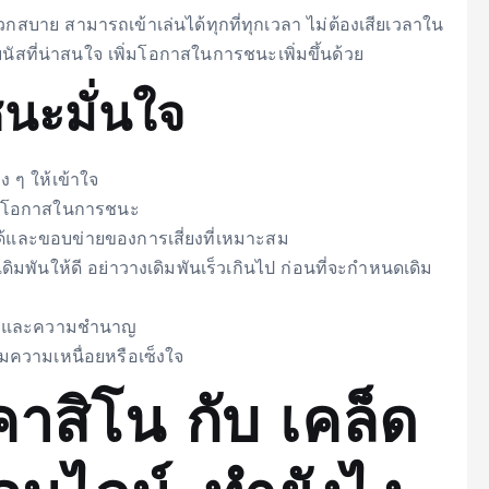
บาย สามารถเข้าเล่นได้ทุกที่ทุกเวลา ไม่ต้องเสียเวลาใน
ัสที่น่าสนใจ เพิ่มโอกาสในการชนะเพิ่มขึ้นด้วย
ชนะมั่นใจ
 ๆ ให้เข้าใจ
พิ่มโอกาสในการชนะ
และขอบข่ายของการเสี่ยงที่เหมาะสม
มพันให้ดี อย่าวางเดิมพันเร็วเกินไป ก่อนที่จะกำหนดเดิม
กษะและความชำนาญ
ืมความเหนื่อยหรือเซ็งใจ
คาสิโน กับ เคล็ด