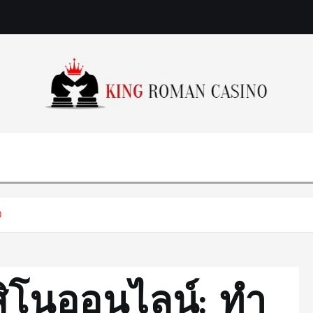
Luxury and Excitement
จ
สิโนออนไลน์: ทำ