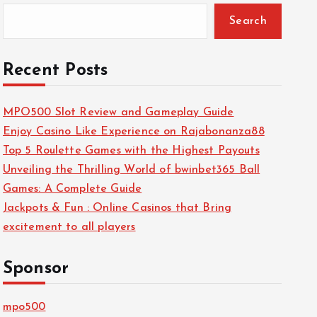
Search
Recent Posts
MPO500 Slot Review and Gameplay Guide
Enjoy Casino Like Experience on Rajabonanza88
Top 5 Roulette Games with the Highest Payouts
Unveiling the Thrilling World of bwinbet365 Ball
Games: A Complete Guide
Jackpots & Fun : Online Casinos that Bring
excitement to all players
Sponsor
mpo500