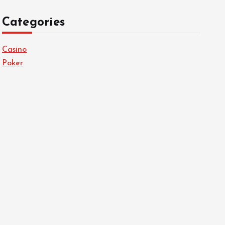
Categories
Casino
Poker