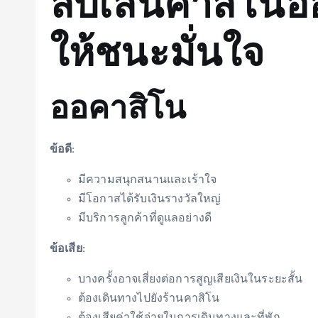
ลับเล่นคาสิโนอ
ให้ชนะมั่นใจ
ออคาสิโน
ข้อดี:
มีความสนุกสนานและเร้าใจ
มีโอกาสได้รับเงินรางวัลใหญ่
มีบริการลูกค้าที่ดูแลอย่างดี
ข้อเสีย:
บางครั้งอาจเสี่ยงต่อการสูญเสียเงินในระยะสั้น
ต้องเดินทางไปยังร้านคาสิโน
ต้องเสียค่าใช้จ่ายในการเดินทางและที่พัก