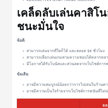
เคล็ดลับเล่นคาสิโน
ชนะมั่นใจ
ข้อดี:
สามารถเล่นจากที่ใดก็ได้ และตลอด 24 ชั่วโมง
สามารถเลือกเล่นเกมตามความชอบได้หลากหล
มีโอกาสได้รับโบนัสและส่วนลดจากเว็บไซต์การ
ข้อเสีย:
อาจมีความสมบูรณ์น้อยกว่าการไปเล่นในร้านคา
อาจมีความเป็นใจร้ายจากเว็บไซต์การพนันที่ไม่น่า
ออ