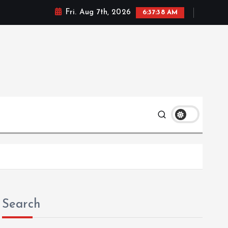
Fri. Aug 7th, 2026
6:37:40 AM
Search