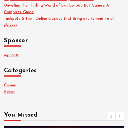
Unveiling the Thrilling World of bwinbet365 Ball Games: A
Complete Guide
Jackpots & Fun : Online Casinos that Bring excitement to all
players
Sponsor
mpo500
Categories
Casino
Poker
You Missed