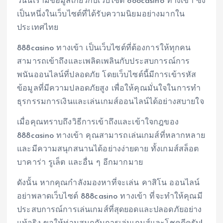
วันนี้เรามีข้อมูลเกี่ยวกับเว็บไซต์ 888casino ทางเข้า ซึ่ง
เป็นหนึ่งในเว็บไซต์ที่ได้รับความนิยมอย่างมากใน
ประเทศไทย
888casino ทางเข้า เป็นเว็บไซต์ที่ต้องการให้ทุกคน
สามารถเข้าถึงและเพลิดเพลินกับประสบการณ์การ
พนันออนไลน์ที่ปลอดภัย โดยเว็บไซต์นี้มีการเข้ารหัส
ข้อมูลที่มีความปลอดภัยสูง เพื่อให้คุณมั่นใจในการทำ
ธุรกรรมการเงินและเล่นเกมส์ออนไลน์ได้อย่างสบายใจ
เมื่อคุณทราบถึงวิธีการเข้าถึงและเข้าใจกฎของ
888casino ทางเข้า คุณสามารถเล่นเกมส์ที่หลากหลาย
และมีความสนุกสนานได้อย่างง่ายดาย ทั้งเกมส์สล็อต
บาคาร่า รูเล็ต และอื่น ๆ อีกมากมาย
ดังนั้น หากคุณกำลังมองหาที่จะเล่น คาสิโน ออนไลน์
อย่าพลาดเว็บไซต์ 888casino ทางเข้า ที่จะทำให้คุณมี
ประสบการณ์การเล่นเกมส์ที่สุดยอดและปลอดภัยอย่าง