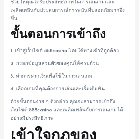
ช่วยให้คุณได้รับประสิทธิภาพในการเล่นเกมและ
เพลิดเพลินกับประสบการณ์การพนันที่ปลอดภัยมากยิ่ง
ขึ้น
ขั้นตอนการเข้าถึง
1. เข้าสู่เว็บไซต์ 888casino โดยใช้ทางเข้าที่ถูกต้อง
2. กรอกข้อมูลส่วนตัวของคุณให้ครบถ้วน
3. ทำการฝากเงินเพื่อใช้ในการเล่นเกม
4. เลือกเกมที่คุณต้องการเล่นและเริ่มเดิมพัน
ด้วยขั้นตอนง่าย ๆ ดังกล่าว คุณจะสามารถเข้าถึง
เว็บไซต์ 888casino และเพลิดเพลินกับการเล่นเกมได้
อย่างมีประสิทธิภาพ
เข้าใจกฎของ