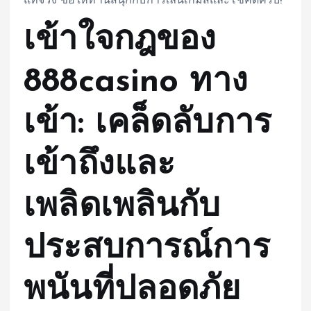
แท้จริง ขอให้ท่านสนุกกับการเล่นเกมส์และโชคดีครับ!
เข้าใจกฎของ
888casino ทาง
เข้า: เคล็ดลับการ
เข้าถึงและ
เพลิดเพลินกับ
ประสบการณ์การ
พนันที่ปลอดภัย