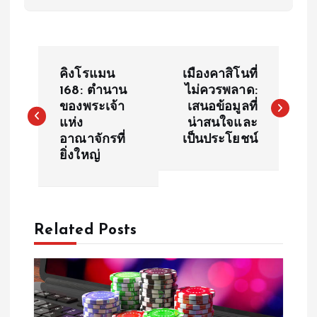
P
คิงโรแมน
เมืองคาสิโนที่
o
168: ตำนาน
ไม่ควรพลาด:
ของพระเจ้า
เสนอข้อมูลที่
แห่ง
น่าสนใจและ
s
อาณาจักรที่
เป็นประโยชน์
ยิ่งใหญ่
t
n
a
Related Posts
v
i