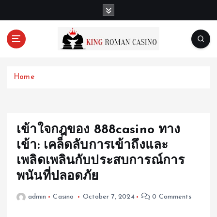
S
k
i
p
t
Luxury and Excitement
o
c
Home
o
n
t
e
เข้าใจกฎของ 888casino ทาง
n
t
เข้า: เคล็ดลับการเข้าถึงและ
เพลิดเพลินกับประสบการณ์การ
พนันที่ปลอดภัย
admin
Casino
October 7, 2024
0 Comments