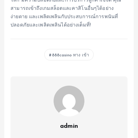
โลก มีความปลอดภัยและการบริการลูกค้าเชิงดี คุณ
สามารถเข้าถึงเกมสล็อตและคาสิโนอื่นๆได้อย่าง
ง่ายดาย และเพลิดเพลินกับประสบการณ์การพนันที่
ปลอดภัยและเพลิดเพลินได้อย่างเต็มที่!
888casino ทาง เข้า
admin