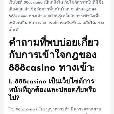
เว็บไซต์ 888casino เป็นหนึ่งในเว็บไซต์การพนันที่มีชื่อ
เสียงและน่าเชื่อถือมากที่สุดในโลก จะอ่านกฎของ
888casino ทางเข้าและเรียนรู้เคล็ดลับการเข้าถึงเพื่อ
เพลิดเพลินกับประสบการณ์การพนันที่ปลอดภัยได้อย่าง
เต็มที่!
คำถามที่พบบ่อยเกี่ยว
กับการเข้าใจกฎของ
888casino ทางเข้า:
1. 888casino เป็นเว็บไซต์การ
พนันที่ถูกต้องและปลอดภัยหรือ
ไม่?
ใช่, 888casino มีใบอนุญาตการดำเนินการจากหลาย