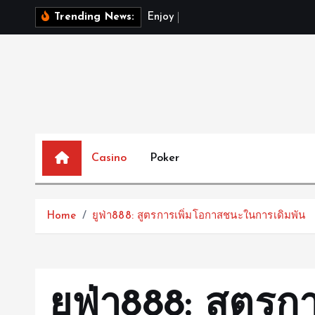
S
E
n
j
o
y
C
a
s
i
n
o
Trending News:
k
i
p
t
o
c
o
Casino
Poker
n
t
e
Home
ยูฟ่า888: สูตรการเพิ่มโอกาสชนะในการเดิมพัน
n
t
ยูฟ่า888: สูตร