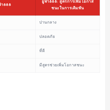
ยูฟ่า888: สูตรการเพิ่มโอกาส
ฟ่า888
ชนะในการเดิมพัน
ปานกลาง
ปลอดภัย
ที่ดี
มีสูตรช่วยเพิ่มโอกาสชนะ