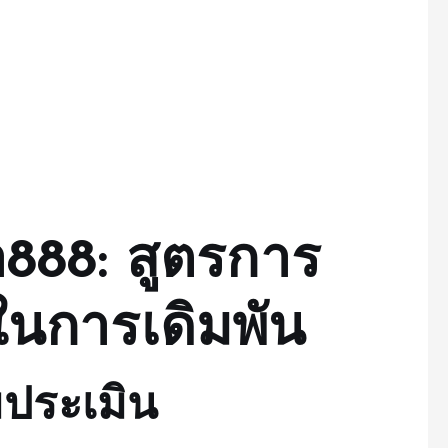
่า888: สูตรการ
ในการเดิมพัน
ประเมิน