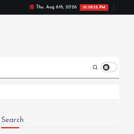
Thu. Aug 6th, 2026
10:38:33 PM
Search