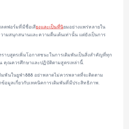
ตฟอร์มที่มีชื่อเส
ียงและเป็นที่น
ิยมอย่างแพร่หลายใน
วามสนุกสนานและความตื่นเต้นเท่านั้น แต่ยังเป็นการ
ทราบสูตรเพิ่มโอกาสชนะในการเดิมพันเป็นสิ่งสำคัญที่ทุก
น คุณควรศึกษาและปฏิบัติตามสูตรเหล่านี้.
มพันในยูฟ่า888 อย่าพลาดไม่ควรพลาดที่จะติดตาม
้อมูลเกี่ยวกับเทคนิคการเดิมพันที่มีประสิทธิภาพ.