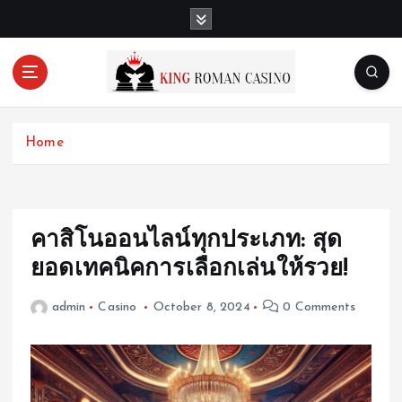
S
k
i
p
t
Luxury and Excitement
o
c
Home
o
n
t
e
คาสิโนออนไลน์ทุกประเภท: สุด
n
t
ยอดเทคนิคการเลือกเล่นให้รวย!
admin
Casino
October 8, 2024
0 Comments