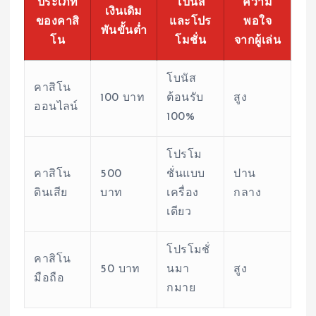
ประเภท
โบนัส
ความ
เงินเดิม
ของคาสิ
และโปร
พอใจ
พันขั้นต่ำ
โน
โมชั่น
จากผู้เล่น
โบนัส
คาสิโน
100 บาท
ต้อนรับ
สูง
ออนไลน์
100%
โปรโม
คาสิโน
500
ชั่นแบบ
ปาน
ดินเสีย
บาท
เครื่อง
กลาง
เดียว
โปรโมชั่
คาสิโน
50 บาท
นมา
สูง
มือถือ
กมาย