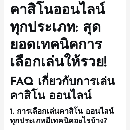
คาสิโนออนไลน์
ทุกประเภท: สุด
ยอดเทคนิคการ
เลือกเล่นให้รวย!
FAQ เกี่ยวกับการเล่น
คาสิโน ออนไลน์
1. การเลือกเล่นคาสิโน ออนไลน์
ทุกประเภทมีเทคนิคอะไรบ้าง?