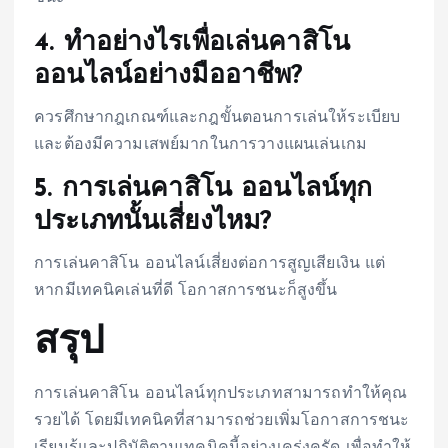
4. ทำอย่างไรเพื่อเล่นคาสิโน
ออนไลน์อย่างมืออาชีพ?
ควรศึกษากฎเกณฑ์และกฎขั้นตอนการเล่นให้ระเบียบ
และต้องมีความเสพย์มากในการวางแผนเล่นเกม
5. การเล่นคาสิโน ออนไลน์ทุก
ประเภทนั้นเสี่ยงไหม?
การเล่นคาสิโน ออนไลน์เสี่ยงต่อการสูญเสียเงิน แต่
หากมีเทคนิคเล่นที่ดี โอกาสการชนะก็สูงขึ้น
สรุป
การเล่นคาสิโน ออนไลน์ทุกประเภทสามารถทำให้คุณ
รวยได้ โดยมีเทคนิคที่สามารถช่วยเพิ่มโอกาสการชนะ
เรียนรู้และปฏิบัติตามเทคนิคนี้อย่างเคร่งครัด เพื่อทำให้