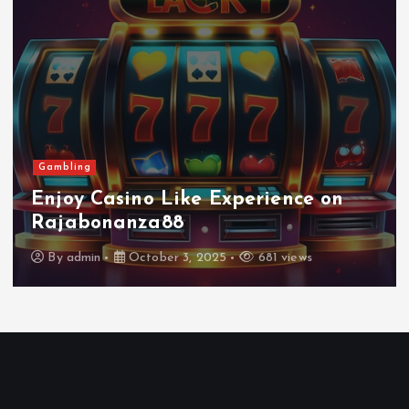
Gambling
Enjoy Casino Like Experience on
Rajabonanza88
By
admin
October 3, 2025
681 views