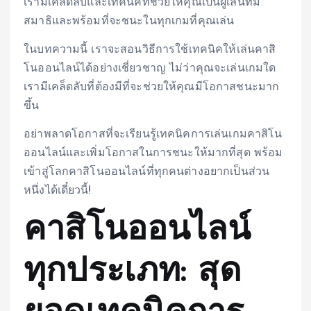
เรามีเคล็ดลับและเทคนิคที่ช่วยให้คุณเป็นผู้เล่นที่มี
สมาธิและพร้อมที่จะชนะในทุกเกมที่คุณเล่น
ในบทความนี้ เราจะสอนวิธีการใช้เทคนิคให้เล่นคาสิ
โนออนไลน์ได้อย่างเชี่ยวชาญ ไม่ว่าคุณจะเล่นเกมใด
เรามีเคล็ดลับที่ต้องมีที่จะช่วยให้คุณมีโอกาสชนะมาก
ขึ้น
อย่าพลาดโอกาสที่จะเรียนรู้เทคนิคการเล่นเกมคาสิโน
ออนไลน์และเพิ่มโอกาสในการชนะให้มากที่สุด พร้อม
เข้าสู่โลกคาสิโนออนไลน์ที่ทุกคนต่างอยากเป็นส่วน
หนึ่งได้เดี๋ยวนี้!
คาสิโนออนไลน์
ทุกประเภท: สุด