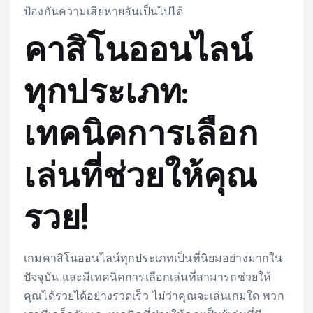
ป้องกันความเสียหายอันเป็นไปได้
คาสิโนออนไลน์
ทุกประเภท:
เทคนิคการเลือก
เล่นที่ช่วยให้คุณ
รวย!
เกมคาสิโนออนไลน์ทุกประเภทเป็นที่นิยมอย่างมากใน
ปัจจุบัน และมีเทคนิคการเลือกเล่นที่สามารถช่วยให้
คุณได้รวยได้อย่างรวดเร็ว ไม่ว่าคุณจะเล่นเกมใด พวก