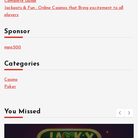
Complete Guide
Jackpots & Fun : Online Casinos that Bring excitement to all
players
Sponsor
mpo500
Categories
Casino
Poker
You Missed