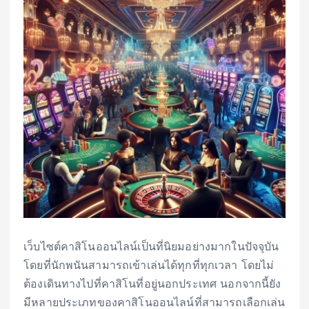
เว็บไซต์คาสิโนออนไลน์เป็นที่นิยมอย่างมากในปัจจุบัน
โดยที่นักพนันสามารถเข้าเล่นได้ทุกที่ทุกเวลา โดยไม่
ต้องเดินทางไปที่คาสิโนที่อยู่นอกประเทศ นอกจากนี้ยัง
มีหลายประเภทของคาสิโนออนไลน์ที่สามารถเลือกเล่น