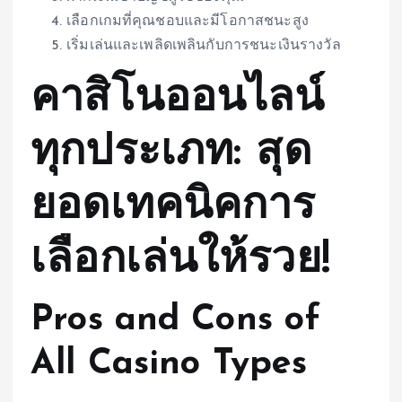
เลือกเกมที่คุณชอบและมีโอกาสชนะสูง
เริ่มเล่นและเพลิดเพลินกับการชนะเงินรางวัล
คาสิโนออนไลน์
ทุกประเภท: สุด
ยอดเทคนิคการ
เลือกเล่นให้รวย!
Pros and Cons of
All Casino Types