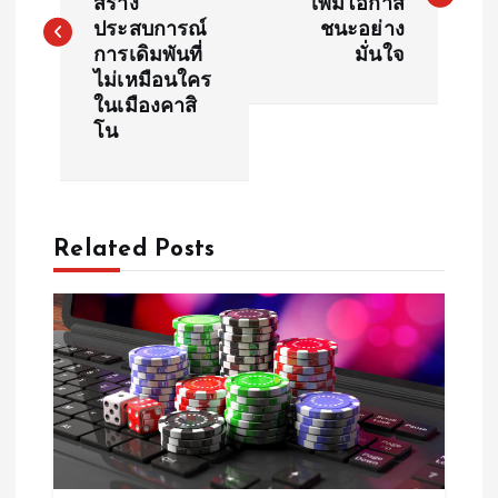
สร้าง
เพิ่มโอกาส
s
ประสบการณ์
ชนะอย่าง
การเดิมพันที่
มั่นใจ
t
ไม่เหมือนใคร
ในเมืองคาสิ
n
โน
a
v
Related Posts
i
g
a
t