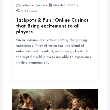
i
admin
Casino
March 3, 2025
o
1073 views
Jackpots & Fun : Online Casinos
n
that Bring excitement to all
players
Online casinos are revolutionizing the gaming
experience. They offer an exciting blend of
entertainment, comfort, and huge jackpots. In
the digital world, players are able to experience
thrilling moments of…