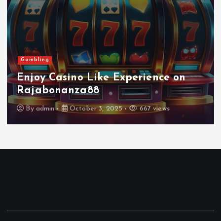
Gambling
Enjoy Casino Like Experience on
Rajabonanza88
By
admin
October 3, 2025
667 views