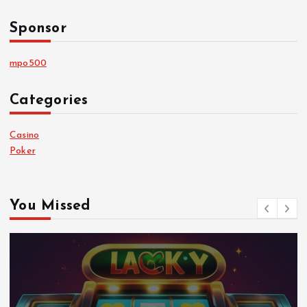
Sponsor
mpo500
Categories
Casino
Poker
You Missed