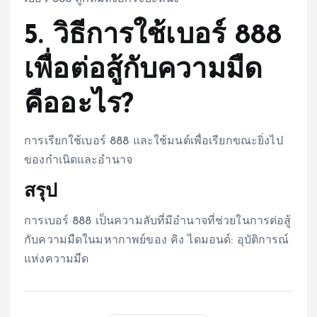
5. วิธีการใช้เบอร์ 888
เพื่อต่อสู้กับความมืด
คืออะไร?
การเรียกใช้เบอร์ 888 และใช้มนต์เพื่อเรียกขณะยิ่งไป
ของกำเนิดและอำนาจ
สรุป
การเบอร์ 888 เป็นความลับที่มีอำนาจที่ช่วยในการต่อสู้
กับความมืดในมหากาพย์ของ คิง ไดมอนด์: อุบัติการณ์
แห่งความมืด